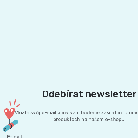
Odebírat newsletter
Vložte svůj e-mail a my vám budeme zasílat informa
produktech na našem e-shopu.
E-mail