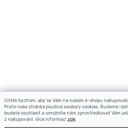
Chtěli bychom, aby se Vám na našem e-shopu nakupovalo 
Proto naše stránka používá soubory cookies. Budeme rádi
budete souhlasit a umožníte nám zprostředkovat Vám ješt
z nakupování.
Více informací
zde
.