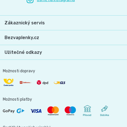
Zákaznický servis
Bezvaplenky.cz
Užitečné odkazy
Možnosti dopravy
Možnosti platby