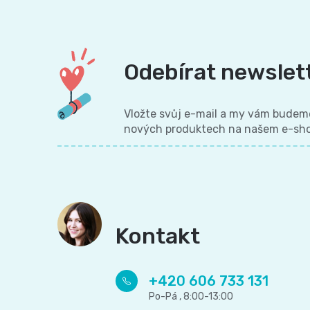
Odebírat newslet
Vložte svůj e-mail a my vám budeme
nových produktech na našem e-sh
Kontakt
+420 606 733 131