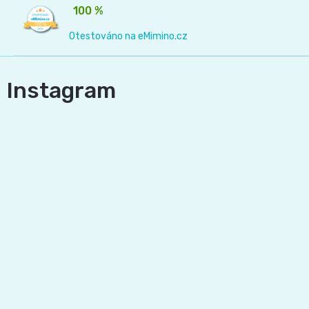
100 %
Otestováno na eMimino.cz
Instagram