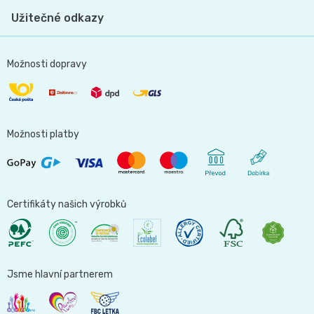
Užitečné odkazy
Možnosti dopravy
Možnosti platby
Certifikáty našich výrobků
Jsme hlavní partnerem