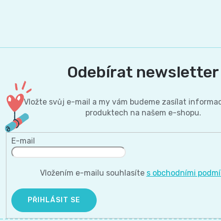
Odebírat newsletter
Vložte svůj e-mail a my vám budeme zasílat informa
produktech na našem e-shopu.
E-mail
Vložením e-mailu souhlasíte
s obchodními podm
PŘIHLÁSIT SE