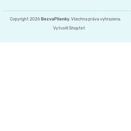
Copyright 2026
BezvaPlienky
. Všechna práva vyhrazena.
Vytvořil Shoptet