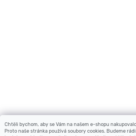
Chtěli bychom, aby se Vám na našem e-shopu nakupovalo 
Proto naše stránka používá soubory cookies. Budeme rádi