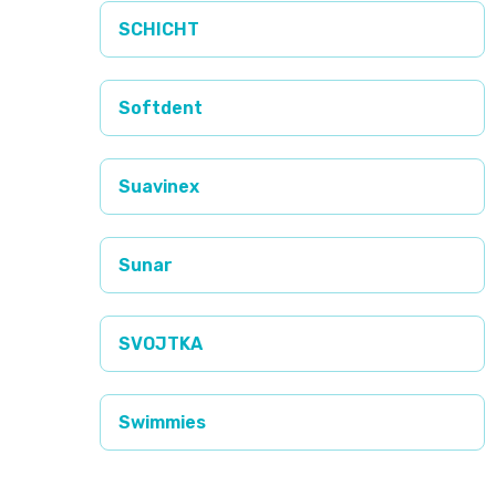
SCHICHT
Softdent
Suavinex
Sunar
SVOJTKA
Swimmies