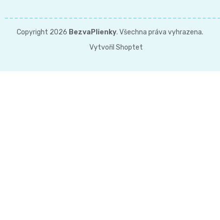
Copyright 2026
BezvaPlienky
. Všechna práva vyhrazena.
Vytvořil Shoptet