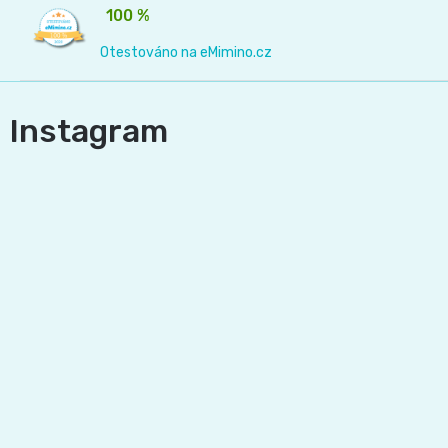
100 %
Otestováno na eMimino.cz
Instagram