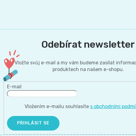
Odebírat newsletter
Vložte svůj e-mail a my vám budeme zasílat informa
produktech na našem e-shopu.
E-mail
Vložením e-mailu souhlasíte
s obchodními podm
PŘIHLÁSIT SE