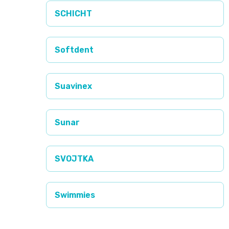
SCHICHT
Softdent
Suavinex
Sunar
SVOJTKA
Swimmies