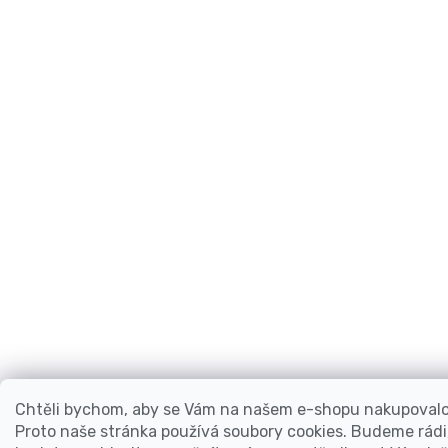
Chtěli bychom, aby se Vám na našem e-shopu nakupovalo 
Proto naše stránka používá soubory cookies. Budeme rádi