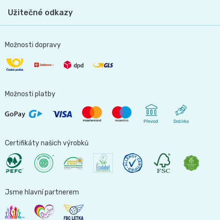
Užitečné odkazy
Možnosti dopravy
Možnosti platby
Certifikáty našich výrobků
Jsme hlavní partnerem